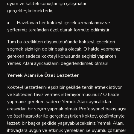
uyum ve kaliteli sonuçlar için çalışmalar
gerçekleştirilmektedir,
•
Hazırlanan her kokteyl içecek uzmanlarımız ve
şeflerimiz tarafından özel olarak formüle edilmiştir.
Tüm bu özellikleri düşünüldüğünde kokteyl içecekleri
seçmek sizin için de bir başka olacak. O halde yapmanız
gereken sadece kokteyl konusunda seçinizi yaparken
Yemek Alanı ayrıcalıklarını değerlendirmek olmalı!
Yemek Alanı ile Özel Lezzetler
Kokteyl lezzetlerini eşsiz bir şekilde tercih etmek istiyor
ve kaliteden taviz vermek istemiyor musunuz? O halde
yapmanız gereken sadece Yemek Alanı ayrıcalıkları
arasından bir seçim yapmak olmalı. Profesyonel bakış açısı
ve özel hazırlıklar ile gerçekleştirilen kokteyl çözümleriyle
lezzeti bir başka şekilde yaşayabileceksiniz. Yemek Alanı,
ihtiyaçlara uygun ve etkinlik yemekleri ile uyumlu çözümler