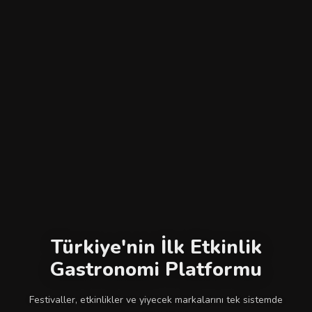
Türkiye'nin İlk Etkinlik
Gastronomi Platformu
Festivaller, etkinlikler ve yiyecek markalarını tek sistemde