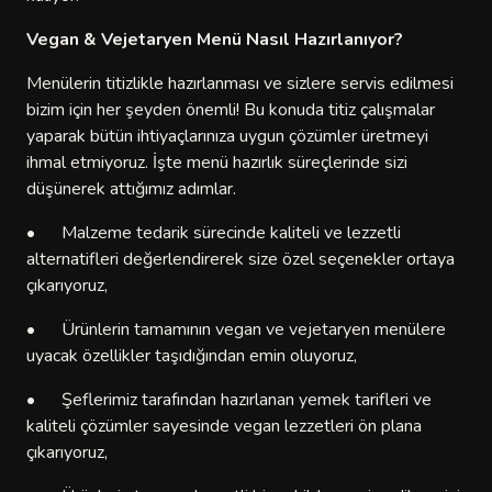
Vegan & Vejetaryen Menü Nasıl Hazırlanıyor?
Menülerin titizlikle hazırlanması ve sizlere servis edilmesi
bizim için her şeyden önemli! Bu konuda titiz çalışmalar
yaparak bütün ihtiyaçlarınıza uygun çözümler üretmeyi
ihmal etmiyoruz. İşte menü hazırlık süreçlerinde sizi
düşünerek attığımız adımlar.
•
Malzeme tedarik sürecinde kaliteli ve lezzetli
alternatifleri değerlendirerek size özel seçenekler ortaya
çıkarıyoruz,
•
Ürünlerin tamamının vegan ve vejetaryen menülere
uyacak özellikler taşıdığından emin oluyoruz,
•
Şeflerimiz tarafından hazırlanan yemek tarifleri ve
kaliteli çözümler sayesinde vegan lezzetleri ön plana
çıkarıyoruz,